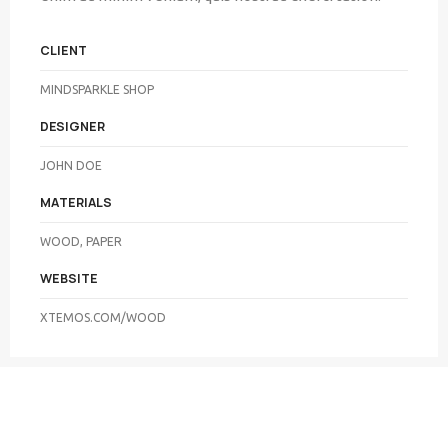
CLIENT
MINDSPARKLE SHOP
DESIGNER
JOHN DOE
MATERIALS
WOOD, PAPER
WEBSITE
XTEMOS.COM/WOOD