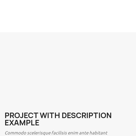
PROJECT WITH DESCRIPTION
EXAMPLE
Commodo scelerisque facilisis enim ante habitant