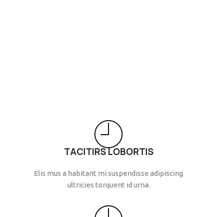
TACITIRS LOBORTIS
Elis mus a habitant mi suspendisse adipiscing
ultricies torquent id urna.